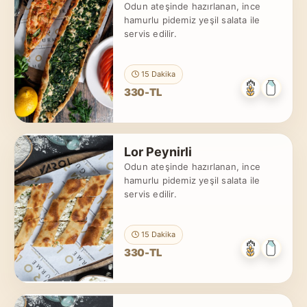
Odun ateşinde hazırlanan, ince
hamurlu pidemiz yeşil salata ile
servis edilir.
15 Dakika
330-TL
Lor Peynirli
Odun ateşinde hazırlanan, ince
hamurlu pidemiz yeşil salata ile
servis edilir.
15 Dakika
330-TL