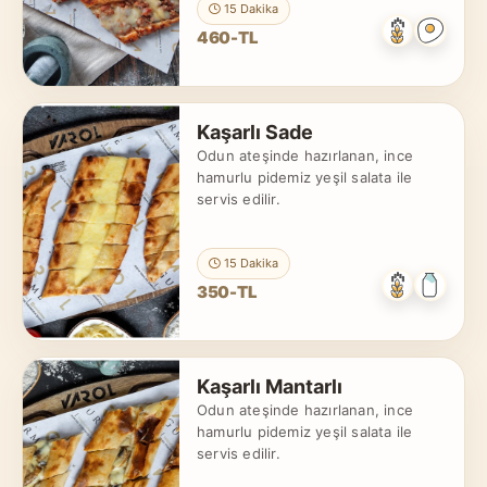
15 Dakika
460-TL
Kaşarlı Sade
Odun ateşinde hazırlanan, ince
hamurlu pidemiz yeşil salata ile
servis edilir.
15 Dakika
350-TL
Kaşarlı Mantarlı
Odun ateşinde hazırlanan, ince
hamurlu pidemiz yeşil salata ile
servis edilir.