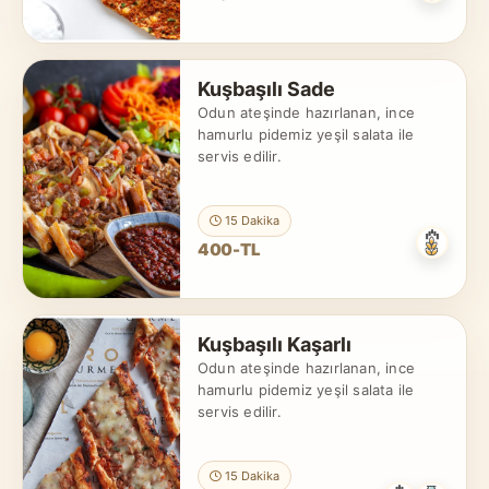
Kuşbaşılı Sade
Odun ateşinde hazırlanan, ince
hamurlu pidemiz yeşil salata ile
servis edilir.
15 Dakika
400-TL
Kuşbaşılı Kaşarlı
Odun ateşinde hazırlanan, ince
hamurlu pidemiz yeşil salata ile
servis edilir.
15 Dakika