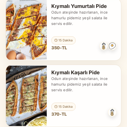
Kıymalı Yumurtalı Pide
Odun ateşinde hazırlanan, ince
hamurlu pidemiz yeşil salata ile
servis edilir.
15 Dakika
350-TL
Kıymalı Kaşarlı Pide
Odun ateşinde hazırlanan, ince
hamurlu pidemiz yeşil salata ile
servis edilir.
15 Dakika
370-TL