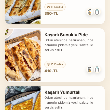
15 Dakika
380-TL
Kaşarlı Sucuklu Pide
Odun ateşinde hazırlanan, ince
hamurlu pidemiz yeşil salata ile
servis edilir.
15 Dakika
410-TL
Kaşarlı Yumurtalı
Odun ateşinde hazırlanan, ince
hamurlu pidemiz yeşil salata ile
servis edilir.